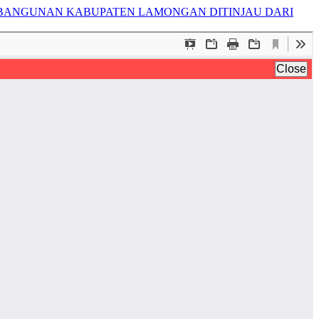
MBANGUNAN KABUPATEN LAMONGAN DITINJAU DARI