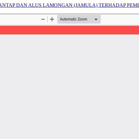
ANTAP DAN ALUS LAMONGAN (JAMULA) TERHADAP PE