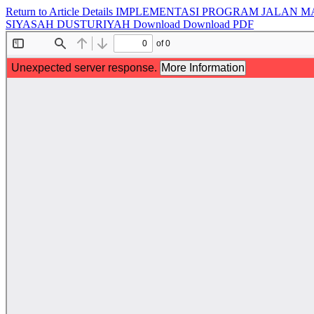
Return to Article Details
IMPLEMENTASI PROGRAM JALAN M
SIYASAH DUSTURIYAH
Download
Download PDF