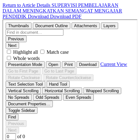
Return to Article Details
SUPERVISI PEMBELAJARAN
DALAM MENINGKATKAN SEMANGAT MENGAJAR
PENDIDIK
Download
Download PDF