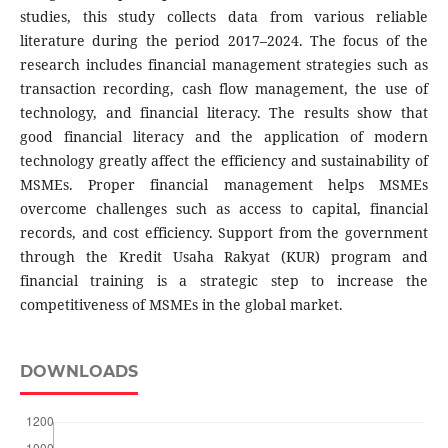
studies, this study collects data from various reliable
literature during the period 2017–2024. The focus of the
research includes financial management strategies such as
transaction recording, cash flow management, the use of
technology, and financial literacy. The results show that
good financial literacy and the application of modern
technology greatly affect the efficiency and sustainability of
MSMEs. Proper financial management helps MSMEs
overcome challenges such as access to capital, financial
records, and cost efficiency. Support from the government
through the Kredit Usaha Rakyat (KUR) program and
financial training is a strategic step to increase the
competitiveness of MSMEs in the global market.
DOWNLOADS