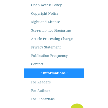
Open Access Policy
Copyright Notice
Right and License
Screening for Plagiarism
Article Processing Charge
Privacy Statement
Publication Frequency
Contact
.: Informations :.
For Readers
For Authors
For Librarians