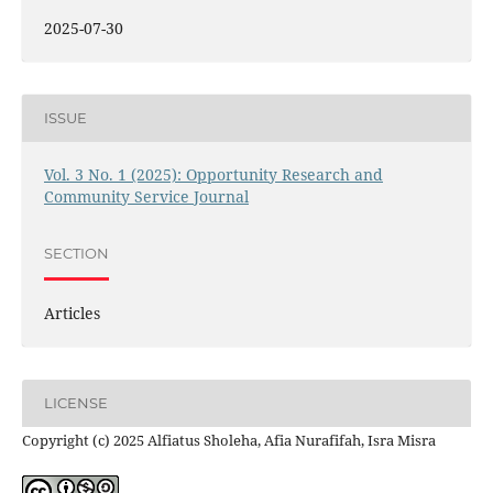
2025-07-30
ISSUE
Vol. 3 No. 1 (2025): Opportunity Research and
Community Service Journal
SECTION
Articles
LICENSE
Copyright (c) 2025 Alfiatus Sholeha, Afia Nurafifah, Isra Misra