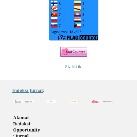
Statistik
Indeksi Jurnal
:
Alamat
Redaksi:
Opportunity
: Jurnal