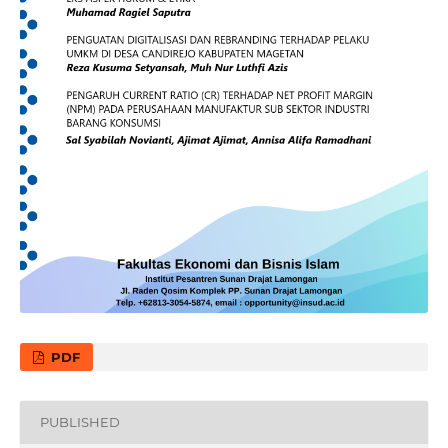
PDF
PUBLISHED