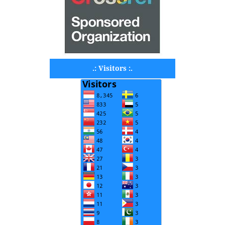
.: Visitors :.