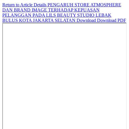
Return to Article Details
PENGARUH STORE ATMOSPHERE
DAN BRAND IMAGE TERHADAP KEPUASAN
PELANGGAN PADA LILS BEAUTY STUDIO LEBAK
BULUS KOTA JAKARTA SELATAN
Download
Download PDF