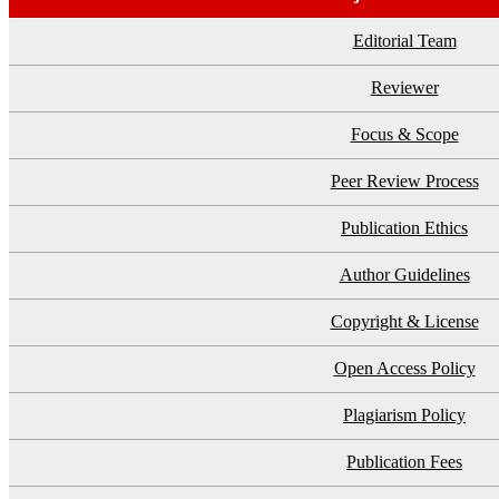
Editorial Team
Reviewer
Focus & Scope
Peer Review Process
Publication Ethics
Author Guidelines
Copyright & License
Open Access Policy
Plagiarism Policy
Publication Fees