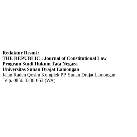
Redaktur Resmi :
THE REPUBLIC : Journal of Constitutional Law
Program Studi Hukum Tata Negara
Universitas Sunan Drajat Lamongan
Jalan Raden Qosim Komplek PP. Sunan Drajat Lamongan
Telp. 0856-3338-053 (WA)