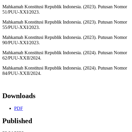
Mahkamah Konstitusi Republik Indonesia. (2023). Putusan Nomor
51/PUU-XXI/2023.
Mahkamah Konstitusi Republik Indonesia. (2023). Putusan Nomor
55/PUU-XXI/2023.
Mahkamah Konstitusi Republik Indonesia. (2023). Putusan Nomor
90/PUU-XXI/2023.
Mahkamah Konstitusi Republik Indonesia. (2024). Putusan Nomor
62/PUU-XXII/2024.
Mahkamah Konstitusi Republik Indonesia. (2024). Putusan Nomor
84/PUU-XXII/2024.
Downloads
PDF
Published