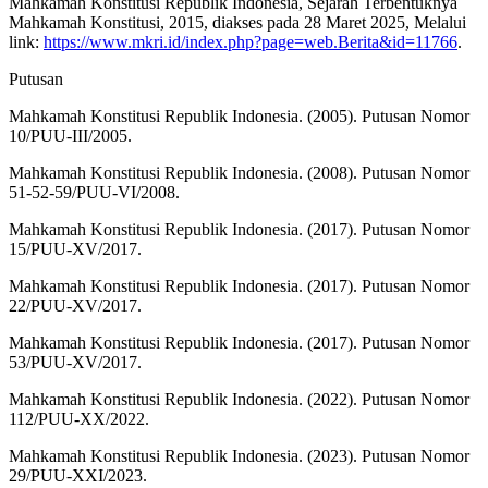
Mahkamah Konstitusi Republik Indonesia, Sejarah Terbentuknya
Mahkamah Konstitusi, 2015, diakses pada 28 Maret 2025, Melalui
link:
https://www.mkri.id/index.php?page=web.Berita&id=11766
.
Putusan
Mahkamah Konstitusi Republik Indonesia. (2005). Putusan Nomor
10/PUU-III/2005.
Mahkamah Konstitusi Republik Indonesia. (2008). Putusan Nomor
51-52-59/PUU-VI/2008.
Mahkamah Konstitusi Republik Indonesia. (2017). Putusan Nomor
15/PUU-XV/2017.
Mahkamah Konstitusi Republik Indonesia. (2017). Putusan Nomor
22/PUU-XV/2017.
Mahkamah Konstitusi Republik Indonesia. (2017). Putusan Nomor
53/PUU-XV/2017.
Mahkamah Konstitusi Republik Indonesia. (2022). Putusan Nomor
112/PUU-XX/2022.
Mahkamah Konstitusi Republik Indonesia. (2023). Putusan Nomor
29/PUU-XXI/2023.