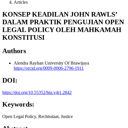
Articles
KONSEP KEADILAN JOHN RAWLS’
DALAM PRAKTIK PENGUJIAN OPEN
LEGAL POLICY OLEH MAHKAMAH
KONSTITUSI
Authors
Alendra Rayhan
University Of Brawijaya
https://orcid.org/0009-0006-2796-1911
DOI:
https://doi.org/10.55352/htn.v4i1.2842
Keywords:
Open Legal Policy, Rechtsstaat, Justice