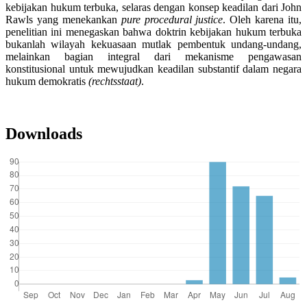
kebijakan hukum terbuka, selaras dengan konsep keadilan dari John
Rawls yang menekankan
pure procedural justice
. Oleh karena itu,
penelitian ini menegaskan bahwa doktrin kebijakan hukum terbuka
bukanlah wilayah kekuasaan mutlak pembentuk undang-undang,
melainkan bagian integral dari mekanisme pengawasan
konstitusional untuk mewujudkan keadilan substantif dalam negara
hukum demokratis
(rechtsstaat)
.
Downloads