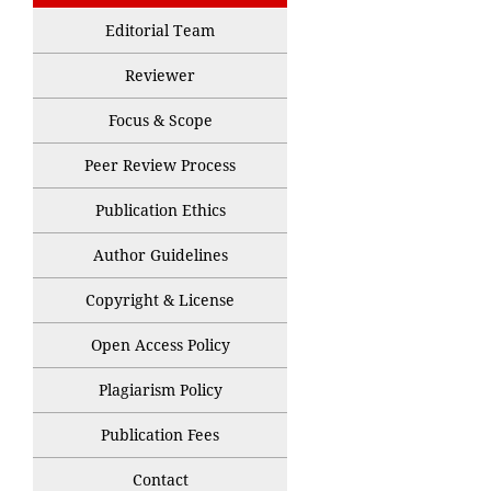
Editorial Team
Reviewer
Focus & Scope
Peer Review Process
Publication Ethics
Author Guidelines
Copyright & License
Open Access Policy
Plagiarism Policy
Publication Fees
Contact