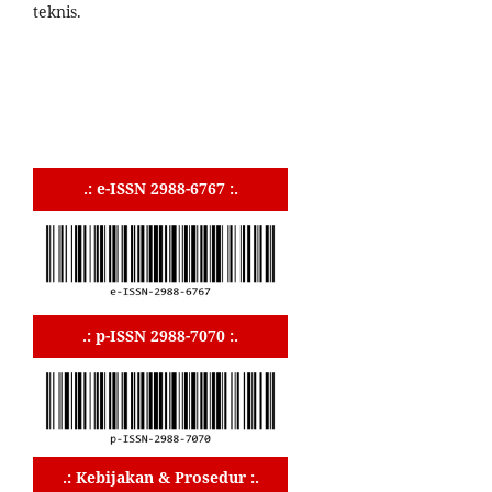
teknis.
.: e-ISSN 2988-6767 :.
.: p-ISSN 2988-7070 :.
.: Kebijakan & Prosedur :.