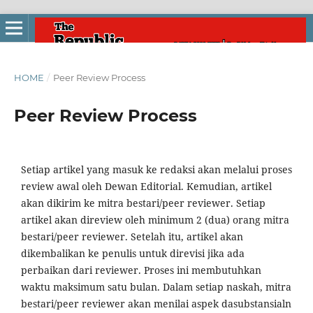
HOME
/
Peer Review Process
Peer Review Process
Setiap artikel yang masuk ke redaksi akan melalui proses
review awal oleh Dewan Editorial. Kemudian, artikel
akan dikirim ke mitra bestari/peer reviewer. Setiap
artikel akan direview oleh minimum 2 (dua) orang mitra
bestari/peer reviewer. Setelah itu, artikel akan
dikembalikan ke penulis untuk direvisi jika ada
perbaikan dari reviewer. Proses ini membutuhkan
waktu maksimum satu bulan. Dalam setiap naskah, mitra
bestari/peer reviewer akan menilai aspek dasubstansialn