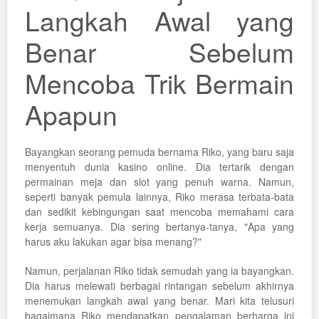
Langkah Awal yang
Benar Sebelum
Mencoba Trik Bermain
Apapun
Bayangkan seorang pemuda bernama Riko, yang baru saja
menyentuh dunia kasino online. Dia tertarik dengan
permainan meja dan slot yang penuh warna. Namun,
seperti banyak pemula lainnya, Riko merasa terbata-bata
dan sedikit kebingungan saat mencoba memahami cara
kerja semuanya. Dia sering bertanya-tanya, "Apa yang
harus aku lakukan agar bisa menang?"
Namun, perjalanan Riko tidak semudah yang ia bayangkan.
Dia harus melewati berbagai rintangan sebelum akhirnya
menemukan langkah awal yang benar. Mari kita telusuri
bagaimana Riko mendapatkan pengalaman berharga ini