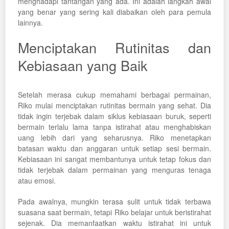
menghadapi tantangan yang ada. Ini adalah langkah awal
yang benar yang sering kali diabaikan oleh para pemula
lainnya.
Menciptakan Rutinitas dan
Kebiasaan yang Baik
Setelah merasa cukup memahami berbagai permainan,
Riko mulai menciptakan rutinitas bermain yang sehat. Dia
tidak ingin terjebak dalam siklus kebiasaan buruk, seperti
bermain terlalu lama tanpa istirahat atau menghabiskan
uang lebih dari yang seharusnya. Riko menetapkan
batasan waktu dan anggaran untuk setiap sesi bermain.
Kebiasaan ini sangat membantunya untuk tetap fokus dan
tidak terjebak dalam permainan yang menguras tenaga
atau emosi.
Pada awalnya, mungkin terasa sulit untuk tidak terbawa
suasana saat bermain, tetapi Riko belajar untuk beristirahat
sejenak. Dia memanfaatkan waktu istirahat ini untuk