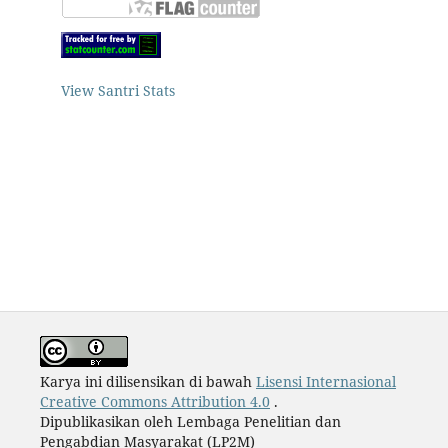
View Santri Stats
Karya ini dilisensikan di bawah
Lisensi Internasional
Creative Commons Attribution 4.0
.
Dipublikasikan oleh Lembaga Penelitian dan
Pengabdian Masyarakat (LP2M)