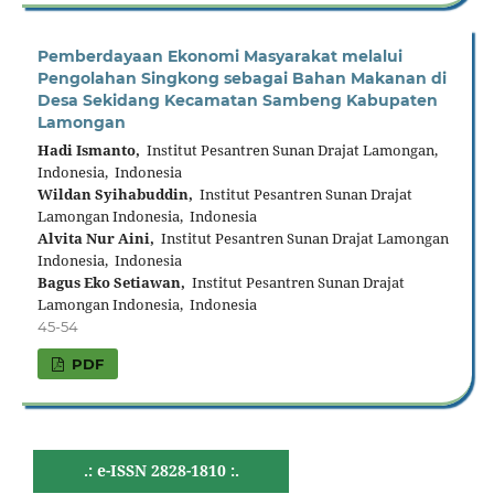
Pemberdayaan Ekonomi Masyarakat melalui
Pengolahan Singkong sebagai Bahan Makanan di
Desa Sekidang Kecamatan Sambeng Kabupaten
Lamongan
Hadi Ismanto,
Institut Pesantren Sunan Drajat Lamongan,
Indonesia, Indonesia
Wildan Syihabuddin,
Institut Pesantren Sunan Drajat
Lamongan Indonesia, Indonesia
Alvita Nur Aini,
Institut Pesantren Sunan Drajat Lamongan
Indonesia, Indonesia
Bagus Eko Setiawan,
Institut Pesantren Sunan Drajat
Lamongan Indonesia, Indonesia
45-54
PDF
.: e-ISSN 2828-1810 :.