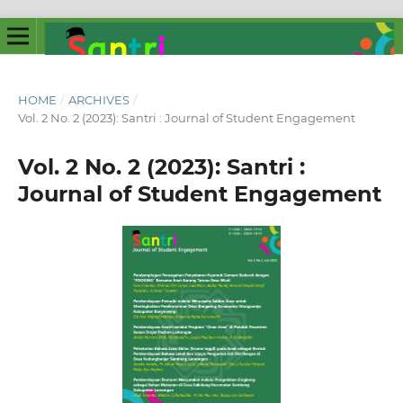
HOME
/
ARCHIVES
/
Vol. 2 No. 2 (2023): Santri : Journal of Student Engagement
Vol. 2 No. 2 (2023): Santri :
Journal of Student Engagement