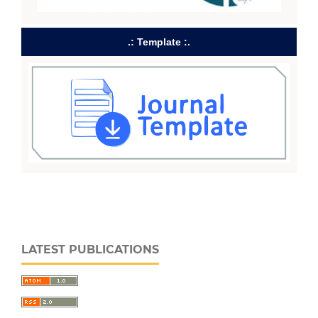
.: Template :.
LATEST PUBLICATIONS