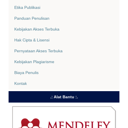
Etika Publikasi
Panduan Penulisan
Kebijakan Akses Terbuka
Hak Cipta & Lisensi
Pernyataan Akses Terbuka
Kebijakan Plagiarisme
Biaya Penulis
Kontak
.: Alat Bantu :.