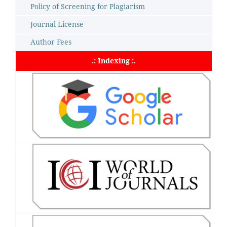
Policy of Screening for Plagiarism
Journal License
Author Fees
.: Indexing :.