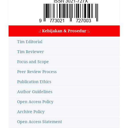
.: Kebijakan & Prosedur :.
Tim Editorial
Tim Reviewer
Focus and Scope
Peer Review Process
Publication Ethics
Author Guidelines
Open Access Policy
Archive Policy
Open Access Statement