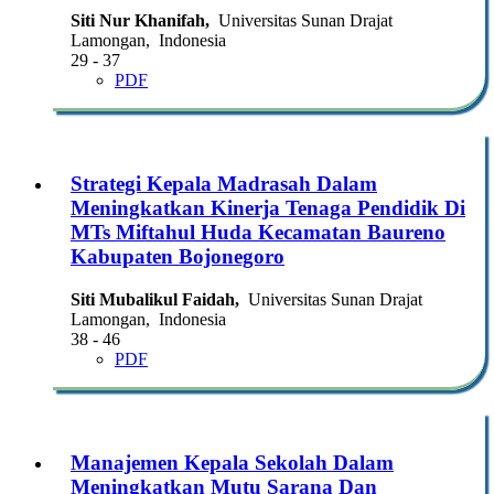
Siti Nur Khanifah,
Universitas Sunan Drajat
Lamongan, Indonesia
29 - 37
PDF
Strategi Kepala Madrasah Dalam
Meningkatkan Kinerja Tenaga Pendidik Di
MTs Miftahul Huda Kecamatan Baureno
Kabupaten Bojonegoro
Siti Mubalikul Faidah,
Universitas Sunan Drajat
Lamongan, Indonesia
38 - 46
PDF
Manajemen Kepala Sekolah Dalam
Meningkatkan Mutu Sarana Dan