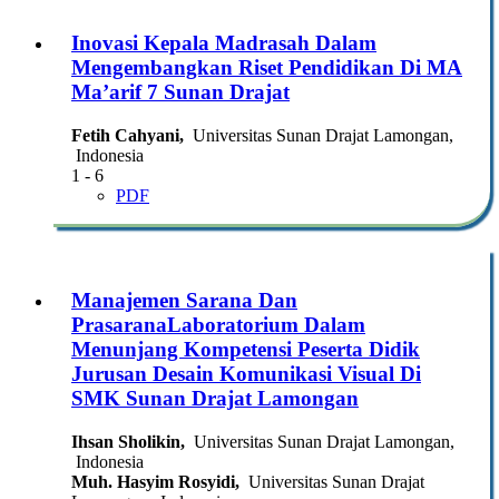
Inovasi Kepala Madrasah Dalam
Mengembangkan Riset Pendidikan Di MA
Ma’arif 7 Sunan Drajat
Fetih Cahyani,
Universitas Sunan Drajat Lamongan,
Indonesia
1 - 6
PDF
Manajemen Sarana Dan
PrasaranaLaboratorium Dalam
Menunjang Kompetensi Peserta Didik
Jurusan Desain Komunikasi Visual Di
SMK Sunan Drajat Lamongan
Ihsan Sholikin,
Universitas Sunan Drajat Lamongan,
Indonesia
Muh. Hasyim Rosyidi,
Universitas Sunan Drajat