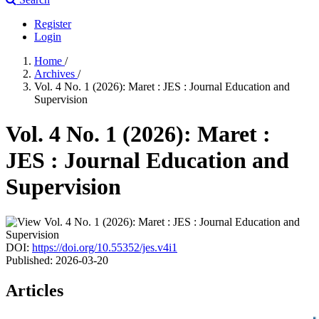
Register
Login
Home
/
Archives
/
Vol. 4 No. 1 (2026): Maret : JES : Journal Education and
Supervision
Vol. 4 No. 1 (2026): Maret :
JES : Journal Education and
Supervision
DOI:
https://doi.org/10.55352/jes.v4i1
Published:
2026-03-20
Articles